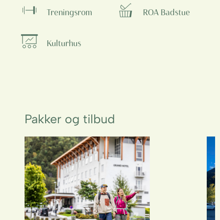
Treningsrom
ROA Badstue
Kulturhus
Pakker og tilbud