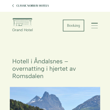
CLASSIC NORWAY HOTELS
Booking
Hotell i Åndalsnes –
overnatting i hjertet av
Romsdalen