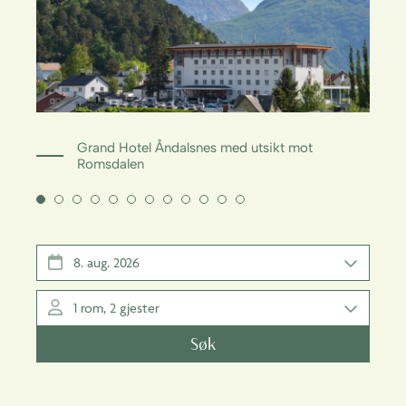
Grand Hotel Åndalsnes med utsikt mot
Romsdalen