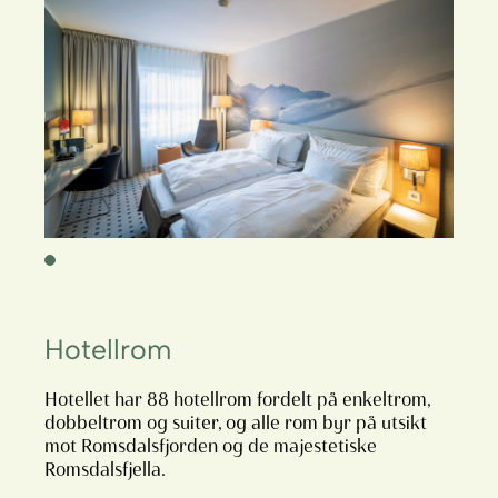
Hotellrom
Hotellet har 88 hotellrom fordelt på enkeltrom,
dobbeltrom og suiter, og alle rom byr på utsikt
mot Romsdalsfjorden og de majestetiske
Romsdalsfjella.