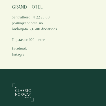
GRAND HOTEL
Sentralbord:
71 22 75 00
post@grandhotel.no
Åndalgata 5, 6300 Åndalsnes
Togstasjon
100 meter
Facebook
Instagram