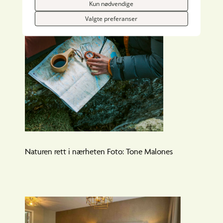
Kun nødvendige
Valgte preferanser
Naturen rett i nærheten Foto: Tone Malones