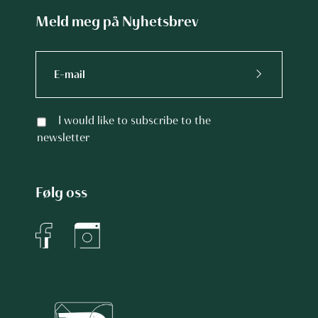
Meld meg på Nyhetsbrev
I would like to subscribe to the
newsletter
Følg oss