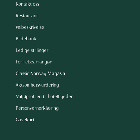
Kontakt oss
Restaurant
Veibeskrivelse
Bildebank
Ledige stillinger
For reisearrangør
Classic Norway Magasin
Aktsomhetsvurdering
Miljøprofilen til hotellkjeden
Personvernerklæring
Gavekort