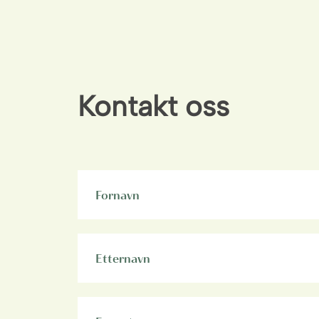
Kontakt oss