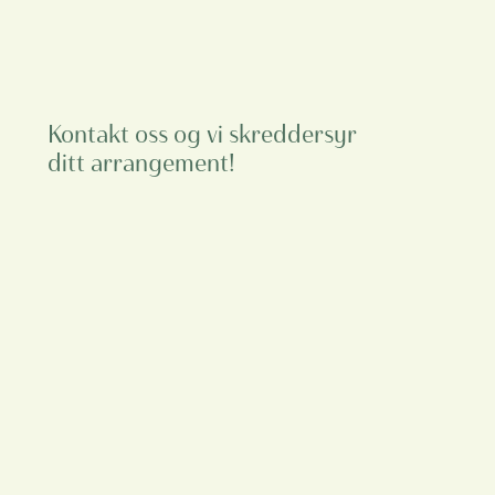
Kontakt oss og vi skreddersyr
ditt arrangement!