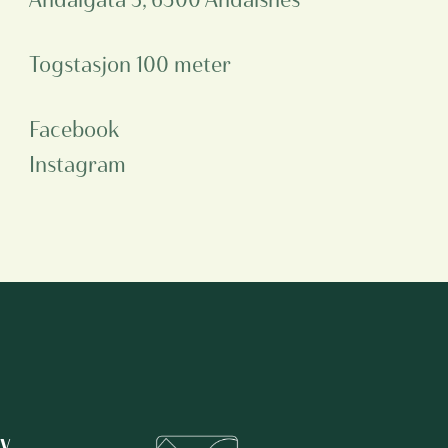
Togstasjon
100 meter
Facebook
Instagram
v