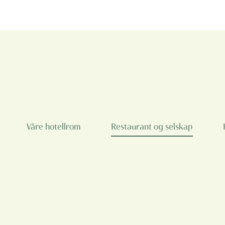
Våre hotellrom
Restaurant og selskap