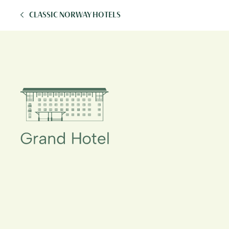
CLASSIC NORWAY HOTELS