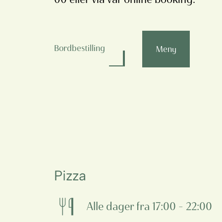
Bordbestilling
Meny
Pizza
Alle dager fra 17:00 – 22:00