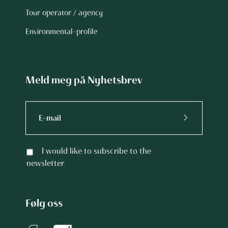
Tour operator / agency
Environmental-profile
Meld meg på Nyhetsbrev
I would like to subscribe to the
newsletter
Følg oss