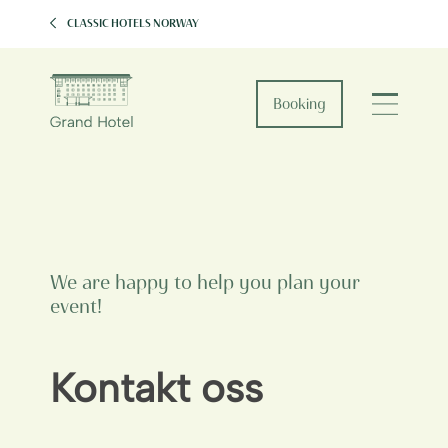
CLASSIC HOTELS NORWAY
Booking
We are happy to help you plan your
event!
Kontakt oss